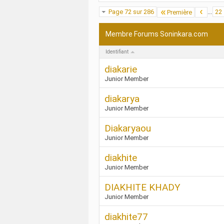
Page 72 sur 286
...
22
Première
Membre Forums Soninkara.com
Identifiant
diakarie
Junior Member
diakarya
Junior Member
Diakaryaou
Junior Member
diakhite
Junior Member
DIAKHITE KHADY
Junior Member
diakhite77