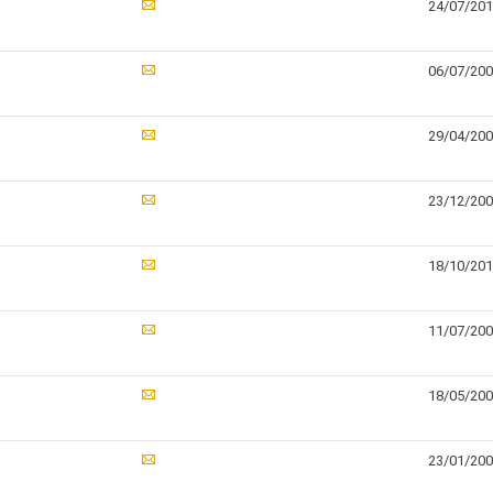
24/07/20
06/07/20
29/04/20
23/12/20
18/10/20
11/07/20
18/05/20
23/01/20