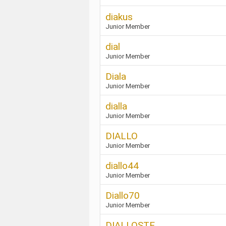
diakus
Junior Member
dial
Junior Member
Diala
Junior Member
dialla
Junior Member
DIALLO
Junior Member
diallo44
Junior Member
Diallo70
Junior Member
DIALLOSTE