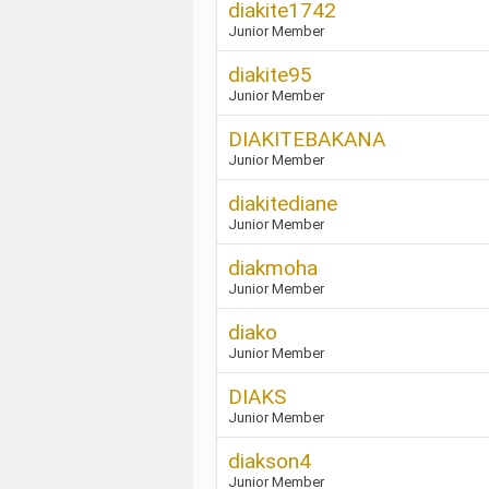
diakite1742
Junior Member
diakite95
Junior Member
DIAKITEBAKANA
Junior Member
diakitediane
Junior Member
diakmoha
Junior Member
diako
Junior Member
DIAKS
Junior Member
diakson4
Junior Member