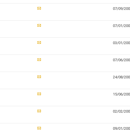
07/09/20
07/01/20
03/01/20
07/06/20
24/08/20
15/06/20
02/02/20
09/01/20