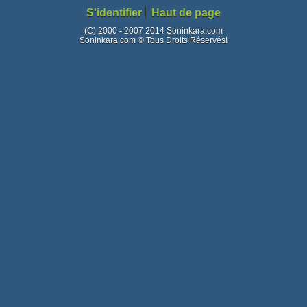
S'identifier
Haut de page
(C) 2000 - 2007 2014 Soninkara.com
Soninkara.com © Tous Droits Réservés!