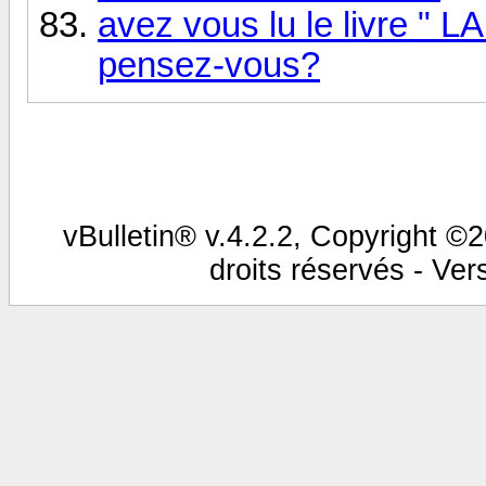
avez vous lu le livre 
pensez-vous?
vBulletin® v.4.2.2, Copyright ©2
droits réservés - Vers