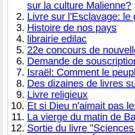
sur la culture Malienne?
Livre sur l'Esclavage: le
Histoire de nos pays
librairie edilac
22e concours de nouvell
Demande de souscription
Israël: Comment le peuple
Des dizaines de livres s
Livre religieux
Et si Dieu n'aimait pas le
La vierge du matin de 
Sortie du livre "Science