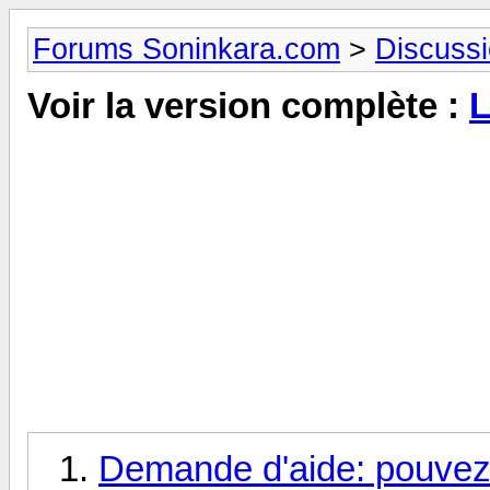
Forums Soninkara.com
>
Discuss
Voir la version complète :
L
Demande d'aide: pouvez