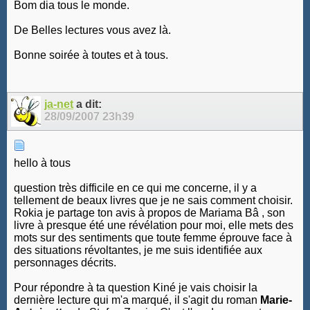
Bom dia tous le monde.
De Belles lectures vous avez là.
Bonne soirée à toutes et à tous.
ja-net
a dit:
28/09/2007
23h39
hello à tous
question très difficile en ce qui me concerne, il y a
tellement de beaux livres que je ne sais comment choisir.
Rokia je partage ton avis à propos de Mariama Bâ , son
livre à presque été une révélation pour moi, elle mets des
mots sur des sentiments que toute femme éprouve face à
des situations révoltantes, je me suis identifiée aux
personnages décrits.
Pour répondre à ta question Kiné je vais choisir la
dernière lecture qui m'a marqué, il s'agit du roman
Marie-