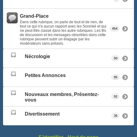
Grand-Place
Dans cette rubrique, on parle de tout et de rien, de
tout ce qui n'a aucun rapport avec les Soninké et qui
454
ne peut être classé dans les autre rubriques. Les fils
de discussion et les messages obsolètes dans cette
rubrique peuvent subir un élagage par les
modérateurs sans préavis.
Nécrologie
50
Petites Annonces
95
Nouveaux membres, Présentez-
92
vous
Divertissement
36