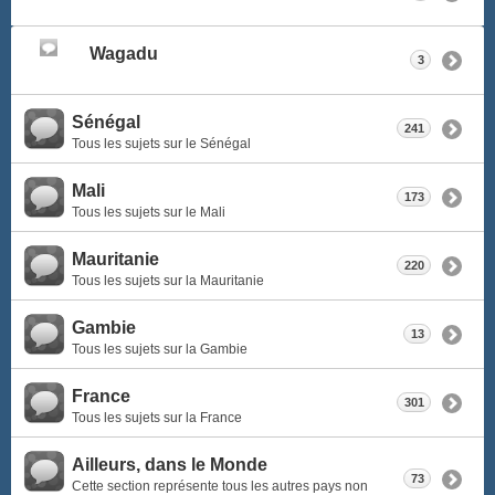
Wagadu
3
Sénégal
241
Tous les sujets sur le Sénégal
Mali
173
Tous les sujets sur le Mali
Mauritanie
220
Tous les sujets sur la Mauritanie
Gambie
13
Tous les sujets sur la Gambie
France
301
Tous les sujets sur la France
Ailleurs, dans le Monde
73
Cette section représente tous les autres pays non