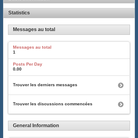
Statistics
Messages au total
Messages au total
1
Posts Per Day
0.00
Trouver les derniers messages
Trouver les discussions commencées
General Information