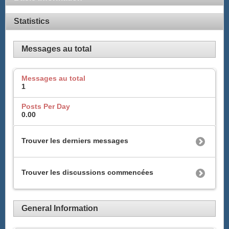
Statistics
Messages au total
Messages au total
1
Posts Per Day
0.00
Trouver les derniers messages
Trouver les discussions commencées
General Information