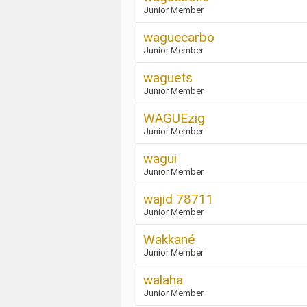
Junior Member
waguecarbo
Junior Member
waguets
Junior Member
WAGUEzig
Junior Member
wagui
Junior Member
wajid 78711
Junior Member
Wakkané
Junior Member
walaha
Junior Member