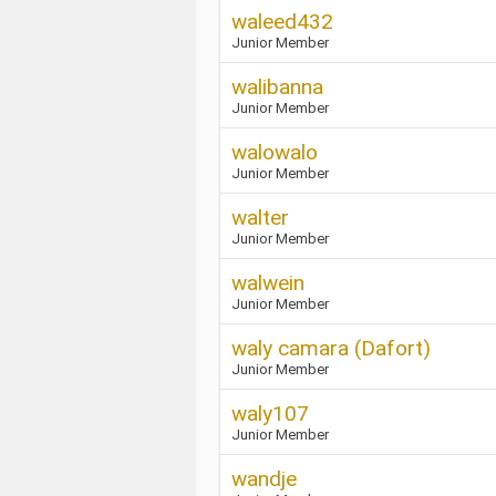
waleed432
Junior Member
walibanna
Junior Member
walowalo
Junior Member
walter
Junior Member
walwein
Junior Member
waly camara (Dafort)
Junior Member
waly107
Junior Member
wandje