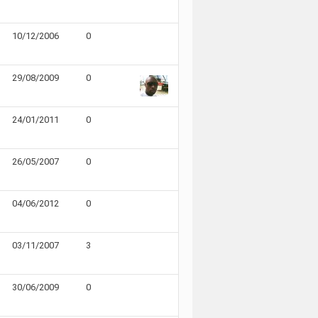
10/12/2006
0
29/08/2009
0
24/01/2011
0
26/05/2007
0
04/06/2012
0
03/11/2007
3
30/06/2009
0