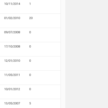
10/11/2014
1
01/02/2010
20
09/07/2008
0
17/10/2008
0
12/01/2010
0
11/05/2011
0
10/01/2012
0
13/05/2007
5