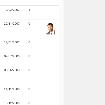
13/02/2007
1
29/11/2007
0
17/01/2007
0
09/07/2006
0
05/06/2008
0
21/11/2008
0
10/12/2006
0