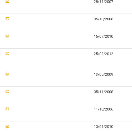
28/11/2007
05/10/2006
16/07/2010
25/02/2012
13/05/2009
05/11/2008
11/10/2006
10/01/2010