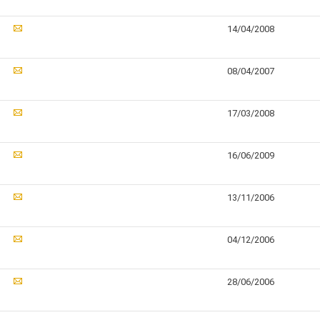
14/04/2008
08/04/2007
17/03/2008
16/06/2009
13/11/2006
04/12/2006
28/06/2006