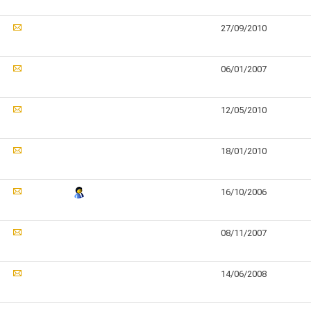
27/09/2010
06/01/2007
12/05/2010
18/01/2010
16/10/2006
08/11/2007
14/06/2008