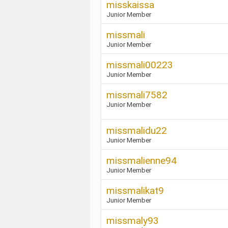
misskaissa
Junior Member
missmali
Junior Member
missmali00223
Junior Member
missmali7582
Junior Member
missmalidu22
Junior Member
missmalienne94
Junior Member
missmalikat9
Junior Member
missmaly93