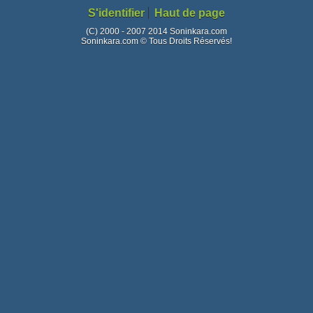
S'identifier
Haut de page
(C) 2000 - 2007 2014 Soninkara.com
Soninkara.com © Tous Droits Réservés!