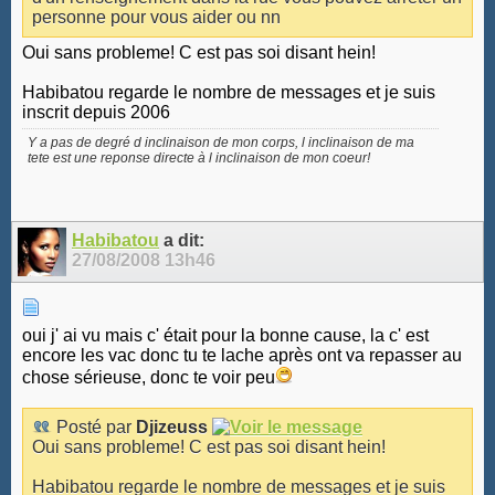
personne pour vous aider ou nn
Oui sans probleme! C est pas soi disant hein!
Habibatou regarde le nombre de messages et je suis
inscrit depuis 2006
Y a pas de degré d inclinaison de mon corps, l inclinaison de ma
tete est une reponse directe à l inclinaison de mon coeur!
Habibatou
a dit:
27/08/2008
13h46
oui j' ai vu mais c' était pour la bonne cause, la c' est
encore les vac donc tu te lache après ont va repasser au
chose sérieuse, donc te voir peu
Posté par
Djizeuss
Oui sans probleme! C est pas soi disant hein!
Habibatou regarde le nombre de messages et je suis