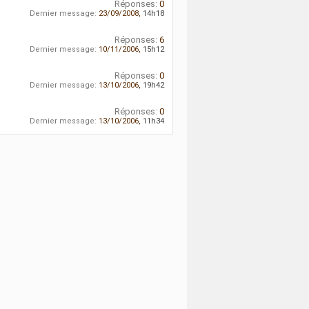
Réponses:
0
Dernier message:
23/09/2008,
14h18
Réponses:
6
Dernier message:
10/11/2006,
15h12
Réponses:
0
Dernier message:
13/10/2006,
19h42
Réponses:
0
Dernier message:
13/10/2006,
11h34