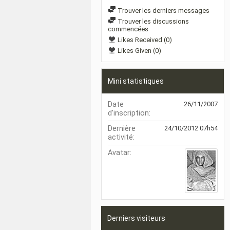
Trouver les derniers messages
Trouver les discussions
commencées
Likes Received (0)
Likes Given (0)
Mini statistiques
Date
26/11/2007
d'inscription
Dernière
24/10/2012
07h54
activité
Avatar
Derniers visiteurs