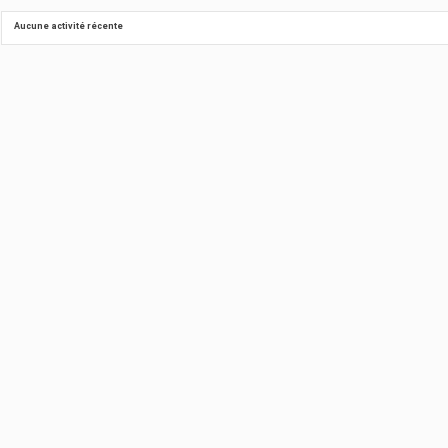
Aucune activité récente