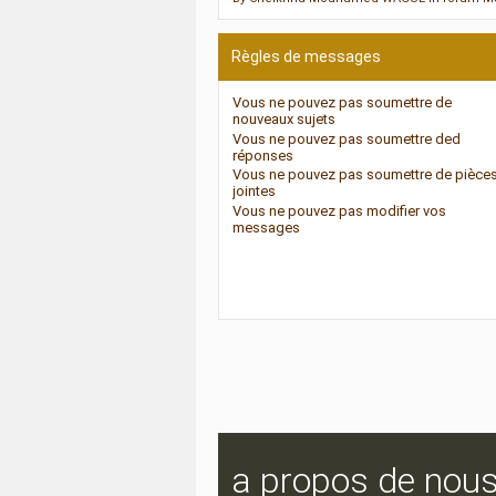
Règles de messages
Vous
ne pouvez pas
soumettre de
nouveaux sujets
Vous
ne pouvez pas
soumettre ded
réponses
Vous
ne pouvez pas
soumettre de pièce
jointes
Vous
ne pouvez pas
modifier vos
messages
a propos de nou