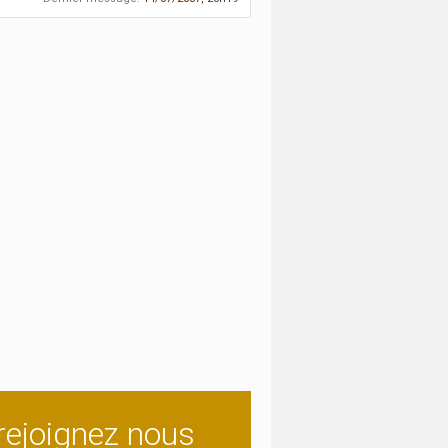
rejoignez nous