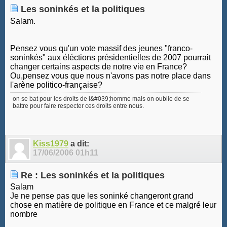
Les soninkés et la politiques
Salam.
Pensez vous qu'un vote massif des jeunes "franco-
soninkés" aux éléctions présidentielles de 2007 pourrait
changer certains aspects de notre vie en France?
Ou,pensez vous que nous n'avons pas notre place dans
l'arène politico-française?
on se bat pour les droits de l&#039;homme mais on oublie de se
battre pour faire respecter ces droits entre nous.
Kiss1979
a dit:
17/06/2006
01h11
Re : Les soninkés et la politiques
Salam
Je ne pense pas que les soninké changeront grand
chose en matière de politique en France et ce malgré leur
nombre