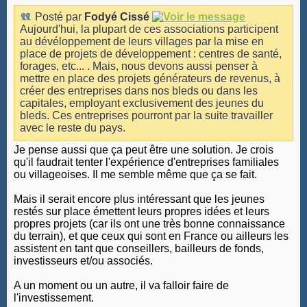
Posté par
Fodyé Cissé
Aujourd'hui, la plupart de ces associations participent
au dévéloppement de leurs villages par la mise en
place de projets de développement : centres de santé,
forages, etc... . Mais, nous devons aussi penser à
mettre en place des projets générateurs de revenus, à
créer des entreprises dans nos bleds ou dans les
capitales, employant exclusivement des jeunes du
bleds. Ces entreprises pourront par la suite travailler
avec le reste du pays.
Je pense aussi que ça peut être une solution. Je crois
qu'il faudrait tenter l'expérience d'entreprises familiales
ou villageoises. Il me semble même que ça se fait.
Mais il serait encore plus intéressant que les jeunes
restés sur place émettent leurs propres idées et leurs
propres projets (car ils ont une très bonne connaissance
du terrain), et que ceux qui sont en France ou ailleurs les
assistent en tant que conseillers, bailleurs de fonds,
investisseurs et/ou associés.
A un moment ou un autre, il va falloir faire de
l'investissement.