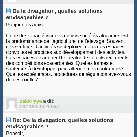
De la divagation, quelles solutions
envisageables ?
Bonjour les amis,
L'une des caractéristiques de nos sociétés africaines est
la prédominance de l'agriculture, de l'élévage. Souvent
ces secteurs d'activités se déploient dans des espaces
convoités et propices aux développement des activités.
Ces espaces deviennent le théatre de conflits reccurents,
des compétitions exacerbantes. Quelles formes et
stratégies à dévolopper pour atténuer ces contraintes?
Quelles expériences, procédures de régulation avez-vous
de ces conflits?
zakariyya
a dit:
23/11/2006
20h47
Re: De la divagation, quelles solutions
envisageables ?
Bonsoir,