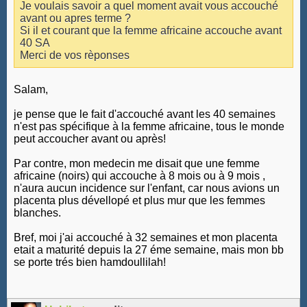
Je voulais savoir a quel moment avait vous accouché
avant ou apres terme ?
Si il et courant que la femme africaine accouche avant
40 SA
Merci de vos rèponses
Salam,
je pense que le fait d'accouché avant les 40 semaines
n'est pas spécifique à la femme africaine, tous le monde
peut accoucher avant ou après!
Par contre, mon medecin me disait que une femme
africaine (noirs) qui accouche à 8 mois ou à 9 mois ,
n'aura aucun incidence sur l'enfant, car nous avions un
placenta plus dévellopé et plus mur que les femmes
blanches.
Bref, moi j'ai accouché à 32 semaines et mon placenta
etait a maturité depuis la 27 éme semaine, mais mon bb
se porte trés bien hamdoullilah!