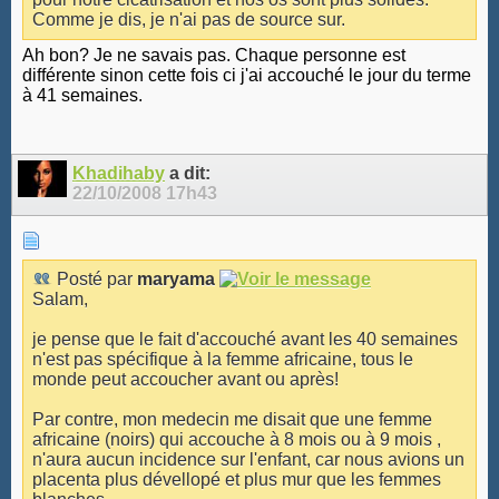
Comme je dis, je n'ai pas de source sur.
Ah bon? Je ne savais pas. Chaque personne est
différente sinon cette fois ci j'ai accouché le jour du terme
à 41 semaines.
Khadihaby
a dit:
22/10/2008
17h43
Posté par
maryama
Salam,
je pense que le fait d'accouché avant les 40 semaines
n'est pas spécifique à la femme africaine, tous le
monde peut accoucher avant ou après!
Par contre, mon medecin me disait que une femme
africaine (noirs) qui accouche à 8 mois ou à 9 mois ,
n'aura aucun incidence sur l'enfant, car nous avions un
placenta plus dévellopé et plus mur que les femmes