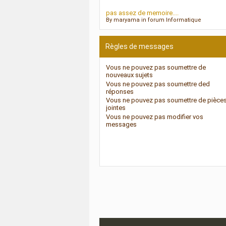
pas assez de memoire....
By maryama in forum Informatique
Règles de messages
Vous
ne pouvez pas
soumettre de
nouveaux sujets
Vous
ne pouvez pas
soumettre ded
réponses
Vous
ne pouvez pas
soumettre de pièce
jointes
Vous
ne pouvez pas
modifier vos
messages