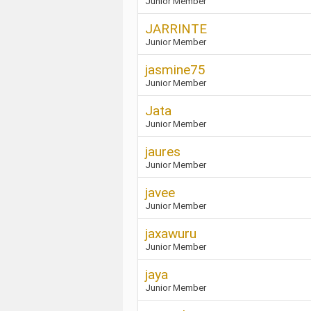
Junior Member
JARRINTE
Junior Member
jasmine75
Junior Member
Jata
Junior Member
jaures
Junior Member
javee
Junior Member
jaxawuru
Junior Member
jaya
Junior Member