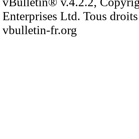
vBulletin® v.4.2.2, Copyri
Enterprises Ltd. Tous droits
vbulletin-fr.org