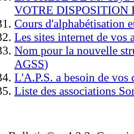
VOTRE DISPOSITION 
Cours d'alphabétisation 
Les sites internet de vos 
Nom pour la nouvelle st
AGSS)
L'A.P.S. a besoin de vos
Liste des associations So