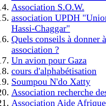
Association S.O.W.
association UPDH "Unio
Hassi-Chaggar"
Quels conseils à donner à
association ?
Un avion pour Gaza
cours d'alphabétisation
Soumpou N'do Xatty
Association recherche de
Association Aide Afrique