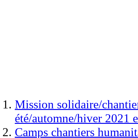
Mission solidaire/chantie
été/automne/hiver 2021 e
Camps chantiers humanita