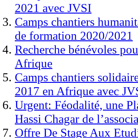
2021 avec JVSI
Camps chantiers humanita
de formation 2020/2021
Recherche bénévoles pour
Afrique
Camps chantiers solidair
2017 en Afrique avec JV
Urgent: Féodalité, une Pl
Hassi Chagar de l’associa
Offre De Stage Aux Etud