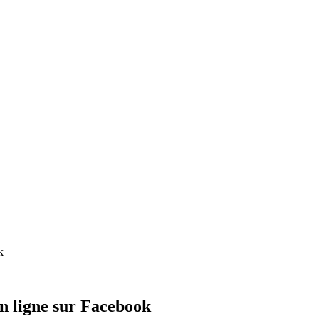
k
n ligne sur Facebook