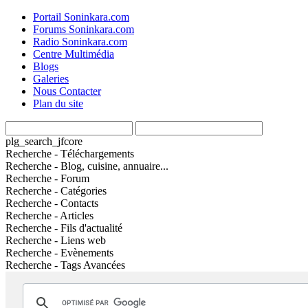
Portail Soninkara.com
Forums Soninkara.com
Radio Soninkara.com
Centre Multimédia
Blogs
Galeries
Nous Contacter
Plan du site
plg_search_jfcore
Recherche - Téléchargements
Recherche - Blog, cuisine, annuaire...
Recherche - Forum
Recherche - Catégories
Recherche - Contacts
Recherche - Articles
Recherche - Fils d'actualité
Recherche - Liens web
Recherche - Evènements
Recherche - Tags Avancées