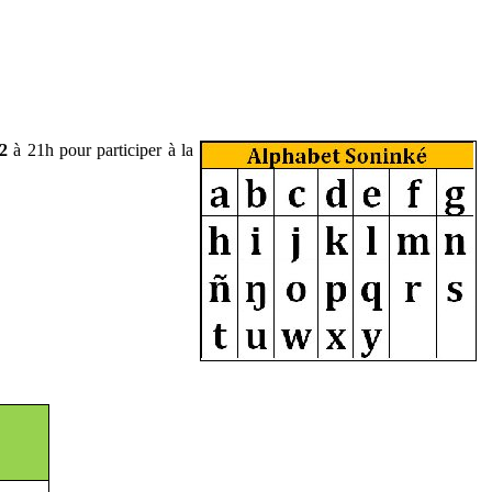
2
à 21h pour participer à la