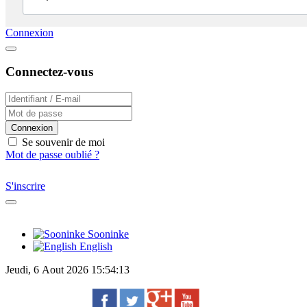
Connexion
Connectez-vous
Connexion
Se souvenir de moi
Mot de passe oublié ?
S'inscrire
Sooninke
English
Jeudi, 6 Aout 2026 15:54:13