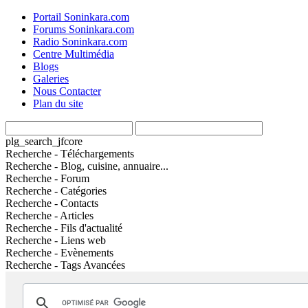
Portail Soninkara.com
Forums Soninkara.com
Radio Soninkara.com
Centre Multimédia
Blogs
Galeries
Nous Contacter
Plan du site
plg_search_jfcore
Recherche - Téléchargements
Recherche - Blog, cuisine, annuaire...
Recherche - Forum
Recherche - Catégories
Recherche - Contacts
Recherche - Articles
Recherche - Fils d'actualité
Recherche - Liens web
Recherche - Evènements
Recherche - Tags Avancées