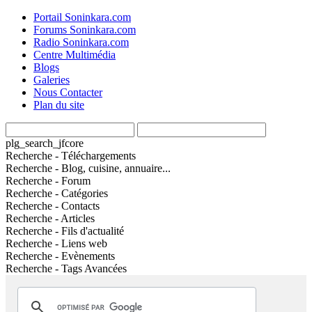
Portail Soninkara.com
Forums Soninkara.com
Radio Soninkara.com
Centre Multimédia
Blogs
Galeries
Nous Contacter
Plan du site
plg_search_jfcore
Recherche - Téléchargements
Recherche - Blog, cuisine, annuaire...
Recherche - Forum
Recherche - Catégories
Recherche - Contacts
Recherche - Articles
Recherche - Fils d'actualité
Recherche - Liens web
Recherche - Evènements
Recherche - Tags Avancées