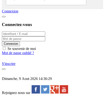
Connexion
Connectez-vous
Connexion
Se souvenir de moi
Mot de passe oublié ?
S'inscrire
Dimanche, 9 Aout 2026 14:36:29
Rejoignez nous sur