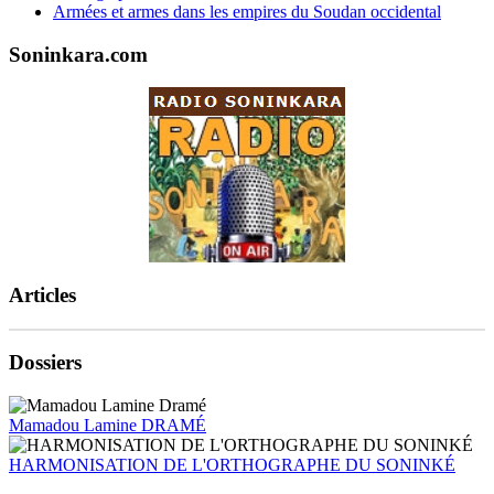
Armées et armes dans les empires du Soudan occidental
Soninkara.com
Articles
Dossiers
Mamadou Lamine DRAMÉ
HARMONISATION DE L'ORTHOGRAPHE DU SONINKÉ