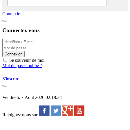
Connexion
Connectez-vous
Connexion
Se souvenir de moi
Mot de passe oublié ?
S'inscrire
Vendredi, 7 Aout 2026 02:18:34
Rejoignez nous sur