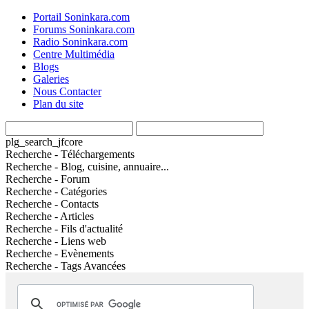
Portail Soninkara.com
Forums Soninkara.com
Radio Soninkara.com
Centre Multimédia
Blogs
Galeries
Nous Contacter
Plan du site
plg_search_jfcore
Recherche - Téléchargements
Recherche - Blog, cuisine, annuaire...
Recherche - Forum
Recherche - Catégories
Recherche - Contacts
Recherche - Articles
Recherche - Fils d'actualité
Recherche - Liens web
Recherche - Evènements
Recherche - Tags Avancées