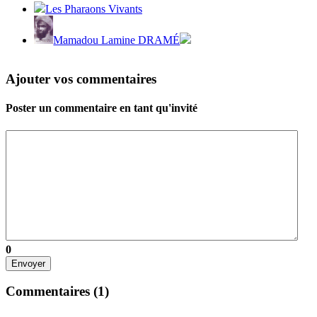
Les Pharaons Vivants
Mamadou Lamine DRAMÉ
Ajouter vos commentaires
Poster un commentaire en tant qu'invité
0
Envoyer
Commentaires (
1
)