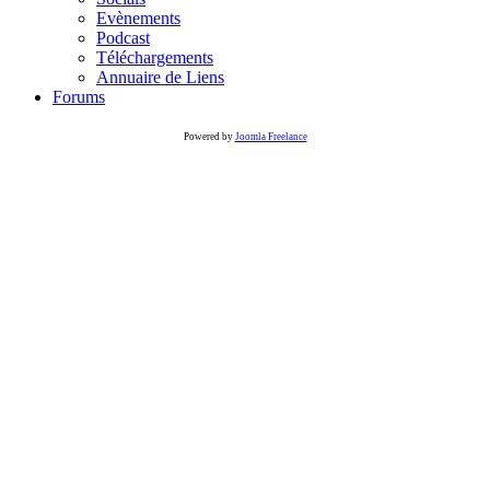
Evènements
Podcast
Téléchargements
Annuaire de Liens
Forums
Powered by
Joomla Freelance