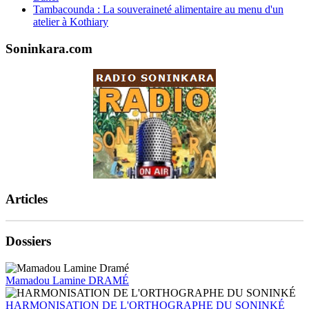
Tambacounda : La souveraineté alimentaire au menu d'un
atelier à Kothiary
Soninkara.com
Articles
Dossiers
Mamadou Lamine DRAMÉ
HARMONISATION DE L'ORTHOGRAPHE DU SONINKÉ