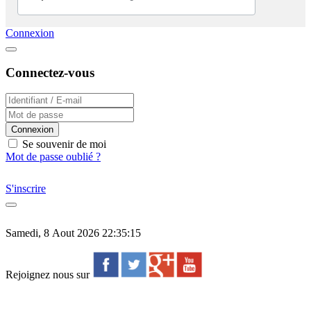
Connexion
Connectez-vous
Connexion
Se souvenir de moi
Mot de passe oublié ?
S'inscrire
Samedi, 8 Aout 2026 22:35:15
Rejoignez nous sur