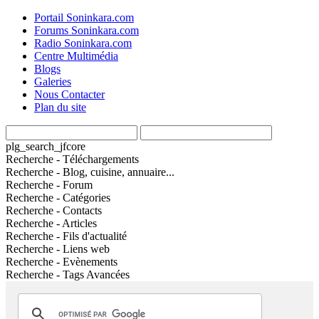
Portail Soninkara.com
Forums Soninkara.com
Radio Soninkara.com
Centre Multimédia
Blogs
Galeries
Nous Contacter
Plan du site
plg_search_jfcore
Recherche - Téléchargements
Recherche - Blog, cuisine, annuaire...
Recherche - Forum
Recherche - Catégories
Recherche - Contacts
Recherche - Articles
Recherche - Fils d'actualité
Recherche - Liens web
Recherche - Evènements
Recherche - Tags Avancées