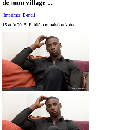
de mon village ...
Imprimer
E-mail
15 août 2015.
Publié par makalou koita.