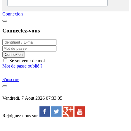
Connexion
Connectez-vous
Connexion
Se souvenir de moi
Mot de passe oublié ?
S'inscrire
Vendredi, 7 Aout 2026 07:33:05
Rejoignez nous sur