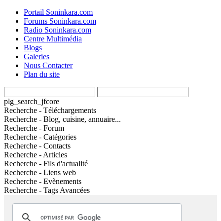
Portail Soninkara.com
Forums Soninkara.com
Radio Soninkara.com
Centre Multimédia
Blogs
Galeries
Nous Contacter
Plan du site
plg_search_jfcore
Recherche - Téléchargements
Recherche - Blog, cuisine, annuaire...
Recherche - Forum
Recherche - Catégories
Recherche - Contacts
Recherche - Articles
Recherche - Fils d'actualité
Recherche - Liens web
Recherche - Evènements
Recherche - Tags Avancées