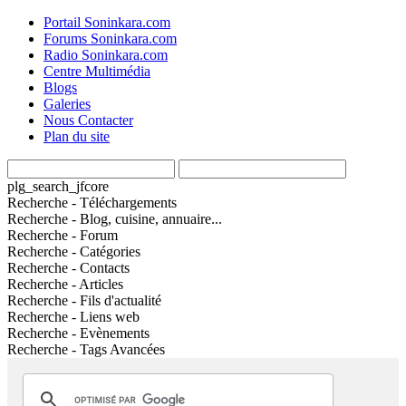
Portail Soninkara.com
Forums Soninkara.com
Radio Soninkara.com
Centre Multimédia
Blogs
Galeries
Nous Contacter
Plan du site
plg_search_jfcore
Recherche - Téléchargements
Recherche - Blog, cuisine, annuaire...
Recherche - Forum
Recherche - Catégories
Recherche - Contacts
Recherche - Articles
Recherche - Fils d'actualité
Recherche - Liens web
Recherche - Evènements
Recherche - Tags Avancées