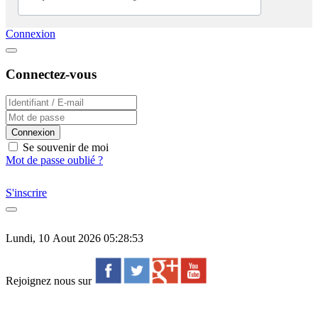
Connexion
Connectez-vous
Connexion
Se souvenir de moi
Mot de passe oublié ?
S'inscrire
Lundi, 10 Aout 2026 05:28:53
Rejoignez nous sur