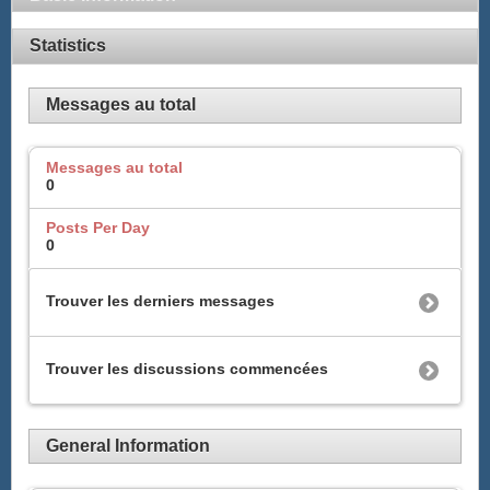
Statistics
Messages au total
Messages au total
0
Posts Per Day
0
Trouver les derniers messages
Trouver les discussions commencées
General Information