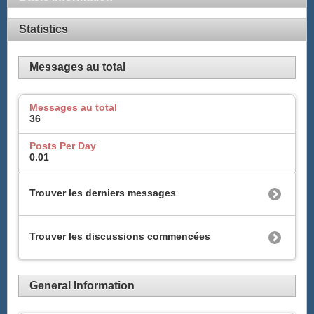
Statistics
Messages au total
Messages au total
36
Posts Per Day
0.01
Trouver les derniers messages
Trouver les discussions commencées
General Information