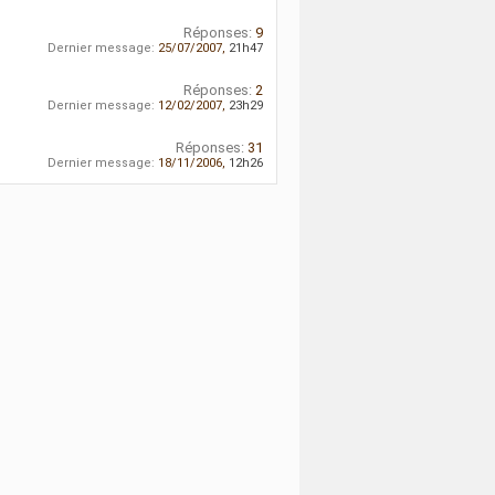
Réponses:
9
Dernier message:
25/07/2007,
21h47
Réponses:
2
Dernier message:
12/02/2007,
23h29
Réponses:
31
Dernier message:
18/11/2006,
12h26