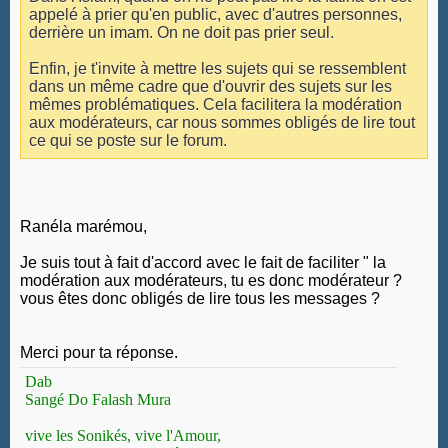
appelé à prier qu'en public, avec d'autres personnes,
derrière un imam. On ne doit pas prier seul.
Enfin, je t'invite à mettre les sujets qui se ressemblent
dans un même cadre que d'ouvrir des sujets sur les
mêmes problématiques. Cela facilitera la modération
aux modérateurs, car nous sommes obligés de lire tout
ce qui se poste sur le forum.
Ranéla marémou,
Je suis tout à fait d'accord avec le fait de faciliter " la
modération aux modérateurs, tu es donc modérateur ?
vous êtes donc obligés de lire tous les messages ?
Merci pour ta réponse.
Dab
Sangé Do Falash Mura
vive les Sonikés, vive l'Amour,