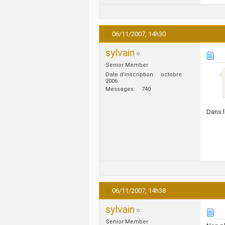
06/11/2007,
14h30
sylvain
Senior Member
Date d'inscription
octobre
2006
Messages
740
Dans l
06/11/2007,
14h38
sylvain
Senior Member