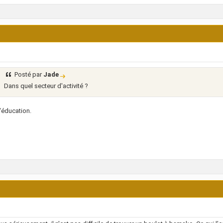
Posté par
Jade
Dans quel secteur d'activité ?
'éducation.