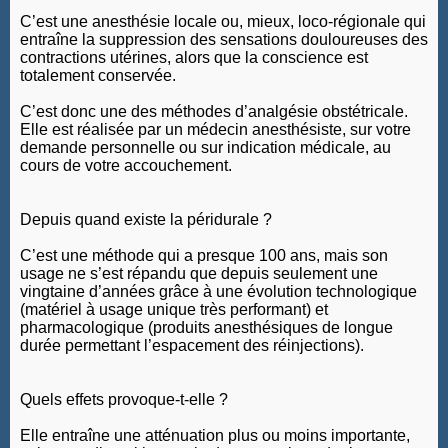
C’est une anesthésie locale ou, mieux, loco-régionale qui
entraîne la suppression des sensations douloureuses des
contractions utérines, alors que la conscience est
totalement conservée.
C’est donc une des méthodes d’analgésie obstétricale.
Elle est réalisée par un médecin anesthésiste, sur votre
demande personnelle ou sur indication médicale, au
cours de votre accouchement.
Depuis quand existe la péridurale ?
C’est une méthode qui a presque 100 ans, mais son
usage ne s’est répandu que depuis seulement une
vingtaine d’années grâce à une évolution technologique
(matériel à usage unique très performant) et
pharmacologique (produits anesthésiques de longue
durée permettant l’espacement des réinjections).
Quels effets provoque-t-elle ?
Elle entraîne une atténuation plus ou moins importante,