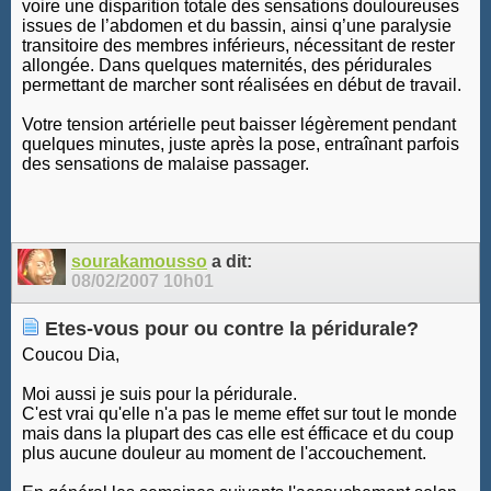
voire une disparition totale des sensations douloureuses
issues de l’abdomen et du bassin, ainsi q’une paralysie
transitoire des membres inférieurs, nécessitant de rester
allongée. Dans quelques maternités, des péridurales
permettant de marcher sont réalisées en début de travail.
Votre tension artérielle peut baisser légèrement pendant
quelques minutes, juste après la pose, entraînant parfois
des sensations de malaise passager.
sourakamousso
a dit:
08/02/2007
10h01
Etes-vous pour ou contre la péridurale?
Coucou Dia,
Moi aussi je suis pour la péridurale.
C'est vrai qu'elle n'a pas le meme effet sur tout le monde
mais dans la plupart des cas elle est éfficace et du coup
plus aucune douleur au moment de l'accouchement.