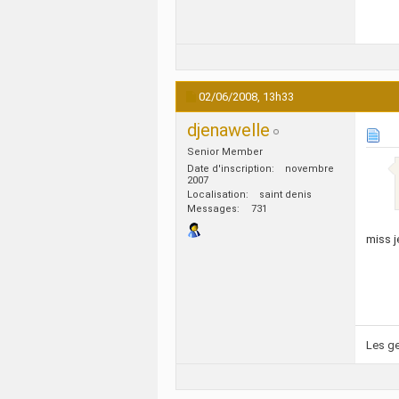
02/06/2008,
13h33
djenawelle
Senior Member
Date d'inscription
novembre
2007
Localisation
saint denis
Messages
731
miss j
Les ge