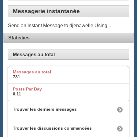
Messagerie instantanée
Send an Instant Message to djenawelle Using...
Statistics
Messages au total
Messages au total
731
Posts Per Day
0.11
Trouver les derniers messages
Trouver les discussions commencées