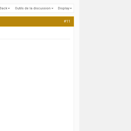
kBack
Outils de la discussion
Display
#11