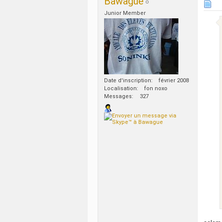
Bawague
Junior Member
Date d'inscription
février 2008
Localisation
fon noxo
Messages
327