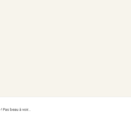
! Pas beau à voir...