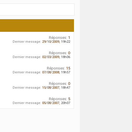
Réponses:
1
Dernier message:
29/10/2009,
19h22
Réponses:
0
Dernier message:
02/03/2009,
18h06
Réponses:
15
Dernier message:
07/08/2008,
19h57
Réponses:
0
Dernier message:
15/08/2007,
18h47
Réponses:
5
Dernier message:
05/08/2007,
20h07