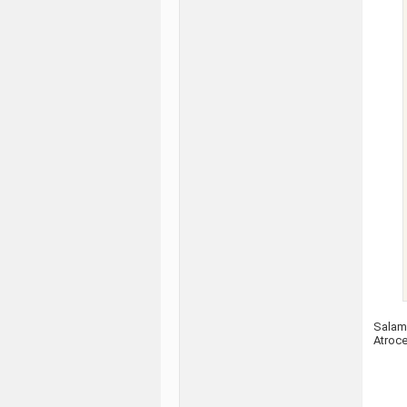
Salam
Atroce 