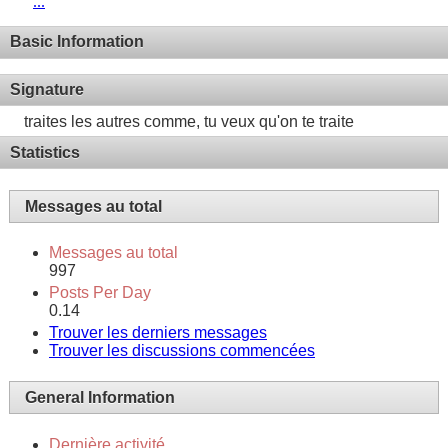
...
Basic Information
Signature
traites les autres comme, tu veux qu'on te traite
Statistics
Messages au total
Messages au total
997
Posts Per Day
0.14
Trouver les derniers messages
Trouver les discussions commencées
General Information
Dernière activité