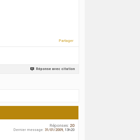
Partager
Réponse avec citation
Réponses:
20
Dernier message:
31/01/2009,
13h20