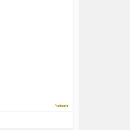
Partager