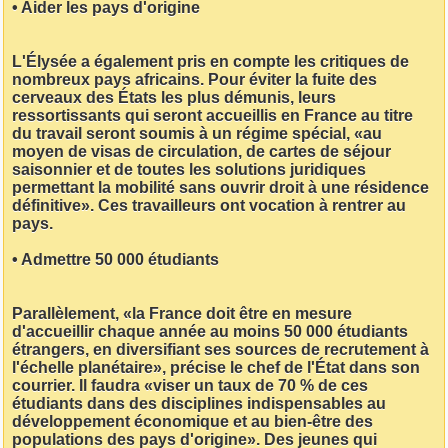
• Aider les pays d'origine
L'Élysée a également pris en compte les critiques de
nombreux pays africains. Pour éviter la fuite des
cerveaux des États les plus démunis, leurs
ressortissants qui seront accueillis en France au titre
du travail seront soumis à un régime spécial, «au
moyen de visas de circulation, de cartes de séjour
saisonnier et de toutes les solutions juridiques
permettant la mobilité sans ouvrir droit à une résidence
définitive». Ces travailleurs ont vocation à rentrer au
pays.
• Admettre 50 000 étudiants
Parallèlement, «la France doit être en mesure
d'accueillir chaque année au moins 50 000 étudiants
étrangers, en diversifiant ses sources de recrutement à
l'échelle planétaire», précise le chef de l'État dans son
courrier. Il faudra «viser un taux de 70 % de ces
étudiants dans des disciplines indispensables au
développement économique et au bien-être des
populations des pays d'origine». Des jeunes qui