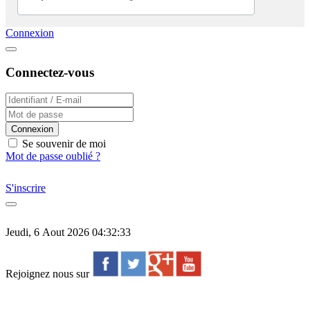
Connexion
Connectez-vous
Connexion
Se souvenir de moi
Mot de passe oublié ?
S'inscrire
Jeudi, 6 Aout 2026 04:32:33
Rejoignez nous sur