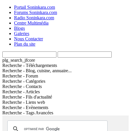
Portail Soninkara.com
Forums Soninkara.com
Radio Soninkara.com
Centre Multimédia
Blogs
Galeries
Nous Contacter
Plan du site
plg_search_jfcore
Recherche - Téléchargements
Recherche - Blog, cuisine, annuaire...
Recherche - Forum
Recherche - Catégories
Recherche - Contacts
Recherche - Articles
Recherche - Fils d'actualité
Recherche - Liens web
Recherche - Evènements
Recherche - Tags Avancées