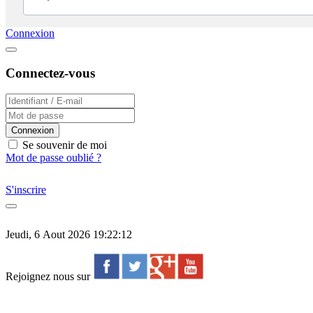
Connexion
Connectez-vous
Connexion
Se souvenir de moi
Mot de passe oublié ?
S'inscrire
Jeudi, 6 Aout 2026 19:22:12
Rejoignez nous sur