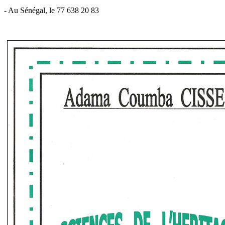
- Au Sénégal, le 77 638 20 83