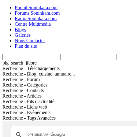
Portail Soninkara.com
Forums Soninkara.com
Radio Soninkara.com
Centre Multimédia
Blogs
Galeries
Nous Contacter
Plan du site
plg_search_jfcore
Recherche - Téléchargements
Recherche - Blog, cuisine, annuaire...
Recherche - Forum
Recherche - Catégories
Recherche - Contacts
Recherche - Articles
Recherche - Fils d'actualité
Recherche - Liens web
Recherche - Evènements
Recherche - Tags Avancées