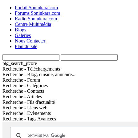
Portail Soninkara.com
Forums Soninkara.com
Radio Soninkara.com
Centre Multimédia
Blogs
Galeries
Nous Contacter
Plan du site
plg_search_jfcore
Recherche - Téléchargements
Recherche - Blog, cuisine, annuaire...
Recherche - Forum
Recherche - Catégories
Recherche - Contacts
Recherche - Articles
Recherche - Fils d'actualité
Recherche - Liens web
Recherche - Evènements
Recherche - Tags Avancées