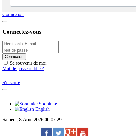
Connexion
Connectez-vous
Connexion
Se souvenir de moi
Mot de passe oublié ?
S'inscrire
Sooninke
English
Samedi, 8 Aout 2026 00:07:29