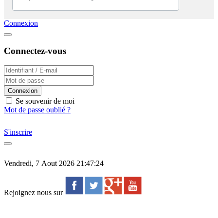
Connexion
Connectez-vous
Connexion
Se souvenir de moi
Mot de passe oublié ?
S'inscrire
Vendredi, 7 Aout 2026 21:47:24
Rejoignez nous sur