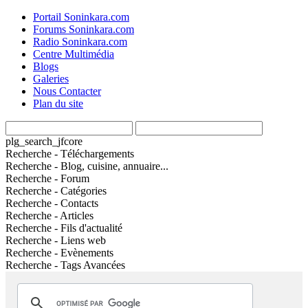
Portail Soninkara.com
Forums Soninkara.com
Radio Soninkara.com
Centre Multimédia
Blogs
Galeries
Nous Contacter
Plan du site
plg_search_jfcore
Recherche - Téléchargements
Recherche - Blog, cuisine, annuaire...
Recherche - Forum
Recherche - Catégories
Recherche - Contacts
Recherche - Articles
Recherche - Fils d'actualité
Recherche - Liens web
Recherche - Evènements
Recherche - Tags Avancées