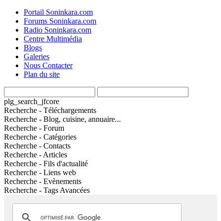
Portail Soninkara.com
Forums Soninkara.com
Radio Soninkara.com
Centre Multimédia
Blogs
Galeries
Nous Contacter
Plan du site
plg_search_jfcore
Recherche - Téléchargements
Recherche - Blog, cuisine, annuaire...
Recherche - Forum
Recherche - Catégories
Recherche - Contacts
Recherche - Articles
Recherche - Fils d'actualité
Recherche - Liens web
Recherche - Evènements
Recherche - Tags Avancées