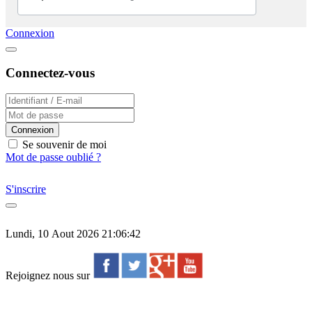
Connexion
Connectez-vous
Connexion
Se souvenir de moi
Mot de passe oublié ?
S'inscrire
Lundi, 10 Aout 2026 21:06:42
Rejoignez nous sur