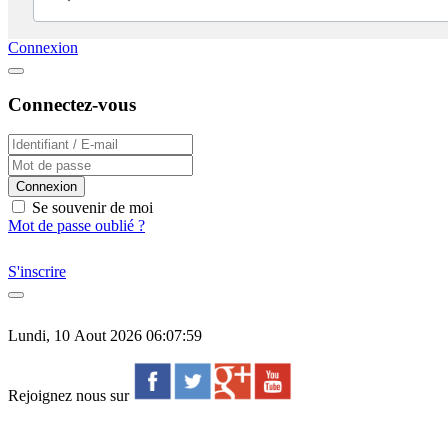
Connexion
Connectez-vous
Connexion
Se souvenir de moi
Mot de passe oublié ?
S'inscrire
Lundi, 10 Aout 2026 06:07:59
Rejoignez nous sur