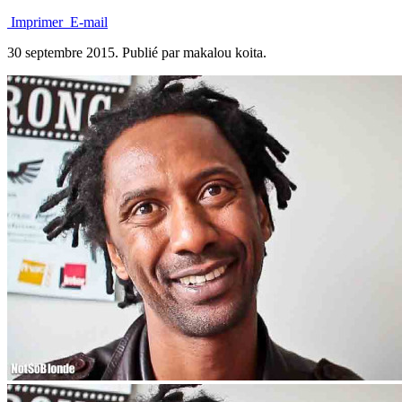
Imprimer
E-mail
30 septembre 2015.
Publié par makalou koita.