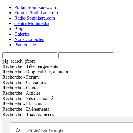
Portail Soninkara.com
Forums Soninkara.com
Radio Soninkara.com
Centre Multimédia
Blogs
Galeries
Nous Contacter
Plan du site
plg_search_jfcore
Recherche - Téléchargements
Recherche - Blog, cuisine, annuaire...
Recherche - Forum
Recherche - Catégories
Recherche - Contacts
Recherche - Articles
Recherche - Fils d'actualité
Recherche - Liens web
Recherche - Evènements
Recherche - Tags Avancées