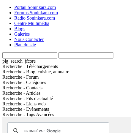
Portail Soninkara.com
Forums Soninkara.com
Radio Soninkara.com
Centre Multimédia
Blogs
Galeries
Nous Contacter
Plan du site
plg_search_jfcore
Recherche - Téléchargements
Recherche - Blog, cuisine, annuaire...
Recherche - Forum
Recherche - Catégories
Recherche - Contacts
Recherche - Articles
Recherche - Fils d'actualité
Recherche - Liens web
Recherche - Evènements
Recherche - Tags Avancées