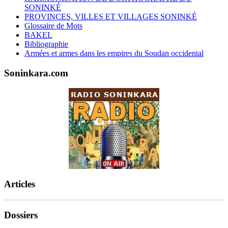
SONINKÉ
PROVINCES, VILLES ET VILLAGES SONINKÉ
Glossaire de Mots
BAKEL
Bibliographie
Armées et armes dans les empires du Soudan occidental
Soninkara.com
Articles
Dossiers