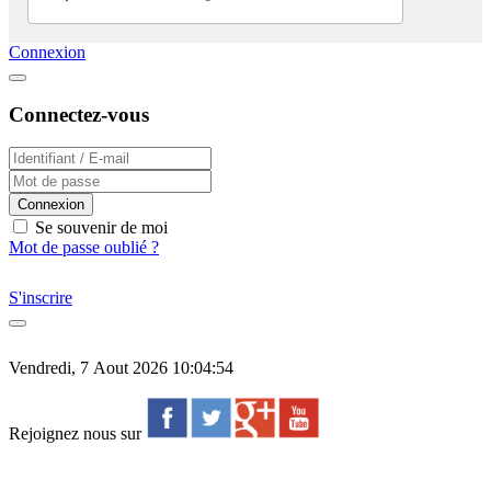
Connexion
Connectez-vous
Connexion
Se souvenir de moi
Mot de passe oublié ?
S'inscrire
Vendredi, 7 Aout 2026 10:04:54
Rejoignez nous sur