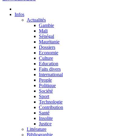
Infos
Actualités
Gambie
Mali
Sénégal
Mauritanie
Dossiers
Economie
Culture
Education
Faits divers
International
People
Politique
Société
Sport
Technologie
Contribution
Santé
Insolite
Justice
Littérature
Bibliographie