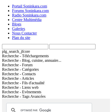
Portail Soninkara.com
Forums Soninkara.com
Radio Soninkara.com
Centre Multimédia
Blogs
Galeries
Nous Contacter
Plan du site
plg_search_jfcore
Recherche - Téléchargements
Recherche - Blog, cuisine, annuaire...
Recherche - Forum
Recherche - Catégories
Recherche - Contacts
Recherche - Articles
Recherche - Fils d'actualité
Recherche - Liens web
Recherche - Evènements
Recherche - Tags Avancées