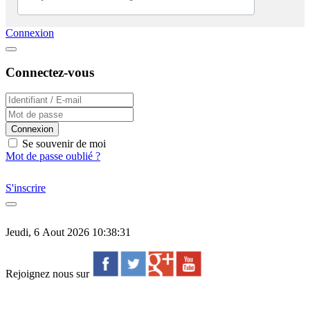
Connexion
Connectez-vous
Connexion
Se souvenir de moi
Mot de passe oublié ?
S'inscrire
Jeudi, 6 Aout 2026 10:38:31
Rejoignez nous sur